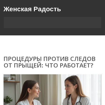
Женская Радость
ПРОЦЕДУРЫ ПРОТИВ СЛЕДОВ
ОТ ПРЫЩЕЙ: ЧТО РАБОТАЕТ?