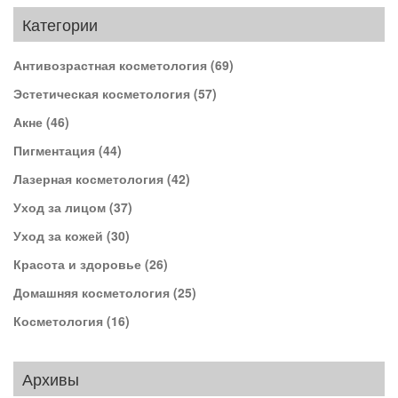
Категории
Антивозрастная косметология
(69)
Эстетическая косметология
(57)
Акне
(46)
Пигментация
(44)
Лазерная косметология
(42)
Уход за лицом
(37)
Уход за кожей
(30)
Красота и здоровье
(26)
Домашняя косметология
(25)
Косметология
(16)
Архивы