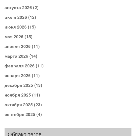
августа 2026
(2)
июля 2026
(12)
июня 2026
(15)
мая 2026
(15)
апреля 2026
(11)
марта 2026
(14)
февраля 2026
(11)
января 2026
(11)
декабря 2025
(13)
ноября 2025
(11)
октября 2025
(23)
сентября 2025
(4)
Облако тегов