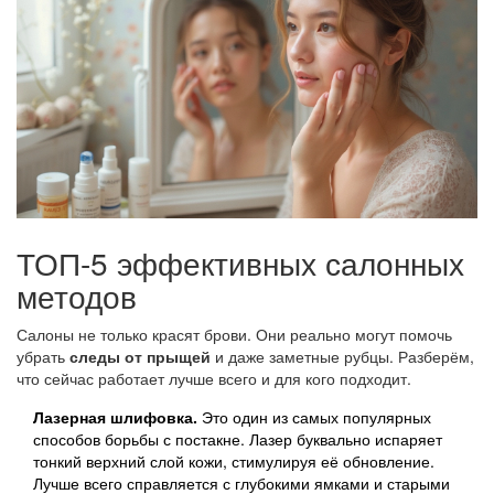
ТОП-5 эффективных салонных
методов
Салоны не только красят брови. Они реально могут помочь
убрать
следы от прыщей
и даже заметные рубцы. Разберём,
что сейчас работает лучше всего и для кого подходит.
Лазерная шлифовка.
Это один из самых популярных
способов борьбы с постакне. Лазер буквально испаряет
тонкий верхний слой кожи, стимулируя её обновление.
Лучше всего справляется с глубокими ямками и старыми