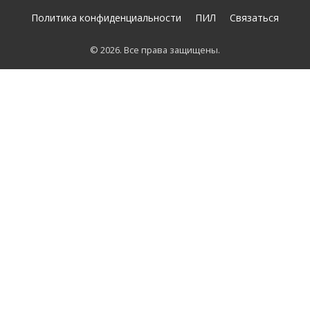
Политика конфиденциальности
ПИЛ
Связаться
© 2026. Все права защищены.