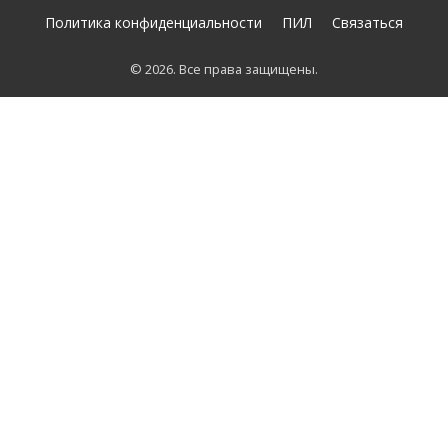
Политика конфиденциальности
ПИЛ
Связаться
© 2026. Все права защищены.