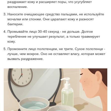
раздражает кожу и расширяет поры, что усугубляет
воспаление.
Наносите очищающее средство пальцами, не используйте
мочалки или спонжи. Они царапают кожу и разносят
бактерии.
Промывайте лицо 30-40 секунд - не дольше. Долгое
теребление не улучшает результат, а только травмирует
кожу.
Промокните лицо полотенцем, не трите. Сухое полотенце -
лучше, чем мокрое. Оно не оставляет влагу, которая может
вызвать раздражение.