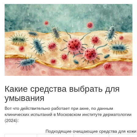
Какие средства выбрать для
умывания
Вот что действительно работает при акне, по данным
клинических испытаний в Московском институте дерматологии
(2024):
Подходящие очищающие средства для кожи 