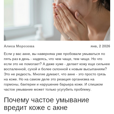
Алиса Морозова
янв, 2 2026
Если у вас акне, вы наверняка уже пробовали умываться по
пять раз в день - надеясь, что чем чаще, тем чище. Но что
если это не помогает? А даже хуже - делает кожу еще сильнее
воспаленной, сухой и более склонной к новым высыпаниям?
Это не редкость. Многие думают, что акне - это просто грязь
на коже. Но на самом деле это реакция организма на
гормоны, бактерии и нарушение барьера кожи. И слишком
частое умывание может только усугубить проблему.
Почему частое умывание
вредит коже с акне