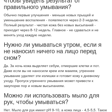
правильного умывания?
Обычно первые улучшения - меньше новых прыщей и
уменьшение воспаления - появляются через 2-3 недели.
Полный результат - чистая кожа без новых высыпаний -
приходит через 8-12 недель. Главное - не сдаваться и не
менять уход каждую неделю.
Нужно ли умываться утром, если я
не наносил ничего на лицо перед
сном?
Да. За ночь кожа выделяет себум, отмершие клетки и пот.
Даже если вы не наносили крем или макияж, утреннее
умывание удаляет эти излишки и готовит кожу к дневному
уходу. Пропуск утреннего умывания может привести к
закупорке пор и новым высыпаниям.
Можно ли использовать мыло для
рук, чтобы умываться?
Нет. Мыло для рук имеет pH 9-10, а кожа лица - 4,5-5,5. Такое