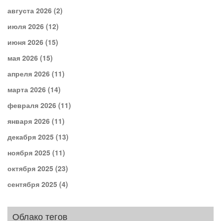
августа 2026
(2)
июля 2026
(12)
июня 2026
(15)
мая 2026
(15)
апреля 2026
(11)
марта 2026
(14)
февраля 2026
(11)
января 2026
(11)
декабря 2025
(13)
ноября 2025
(11)
октября 2025
(23)
сентября 2025
(4)
Облако тегов