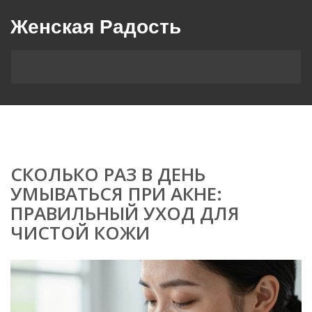
Женская Радость
СКОЛЬКО РАЗ В ДЕНЬ
УМЫВАТЬСЯ ПРИ АКНЕ:
ПРАВИЛЬНЫЙ УХОД ДЛЯ
ЧИСТОЙ КОЖИ