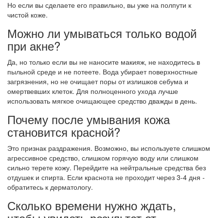
Но если вы сделаете его правильно, вы уже на полпути к
чистой коже.
Можно ли умываться только водой
при акне?
Да, но только если вы не наносите макияж, не находитесь в
пыльной среде и не потеете. Вода убирает поверхностные
загрязнения, но не очищает поры от излишков себума и
омертвевших клеток. Для полноценного ухода лучше
использовать мягкое очищающее средство дважды в день.
Почему после умывания кожа
становится красной?
Это признак раздражения. Возможно, вы используете слишком
агрессивное средство, слишком горячую воду или слишком
сильно терете кожу. Перейдите на нейтральные средства без
отдушек и спирта. Если краснота не проходит через 3-4 дня -
обратитесь к дерматологу.
Сколько времени нужно ждать,
чтобы увидеть результат от