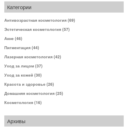
Категории
Антивозрастная косметология
(69)
Эстетическая косметология
(57)
Акне
(46)
Пигментация
(44)
Лазерная косметология
(42)
Уход за лицом
(37)
Уход за кожей
(30)
Красота и здоровье
(26)
Домашняя косметология
(25)
Косметология
(16)
Архивы