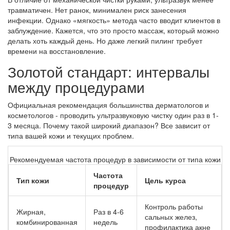
травматичен. Нет ранок, минимален риск занесения
инфекции. Однако «мягкость» метода часто вводит клиентов в
заблуждение. Кажется, что это просто массаж, который можно
делать хоть каждый день. Но даже легкий пилинг требует
времени на восстановление.
Золотой стандарт: интервалы
между процедурами
Официальная рекомендация большинства дерматологов и
косметологов - проводить ультразвуковую чистку один раз в 1-
3 месяца. Почему такой широкий диапазон? Все зависит от
типа вашей кожи и текущих проблем.
Рекомендуемая частота процедур в зависимости от типа кожи
Частота
Тип кожи
Цель курса
процедур
Контроль работы
Жирная,
Раз в 4-6
сальных желез,
комбинированная
недель
профилактика акне