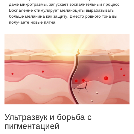
даже микротравмы, запускает воспалительный процесс.
Воспаление стимулирует меланоциты вырабатывать
больше меланина как защиту. Вместо ровного тона вы
получаете новые пятна.
Ультразвук и борьба с
пигментацией