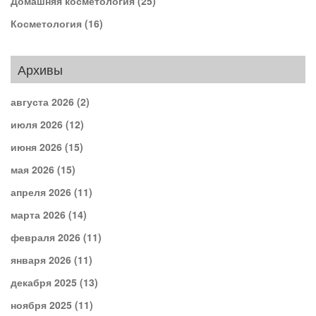
Домашняя косметология
(25)
Косметология
(16)
Архивы
августа 2026
(2)
июля 2026
(12)
июня 2026
(15)
мая 2026
(15)
апреля 2026
(11)
марта 2026
(14)
февраля 2026
(11)
января 2026
(11)
декабря 2025
(13)
ноября 2025
(11)