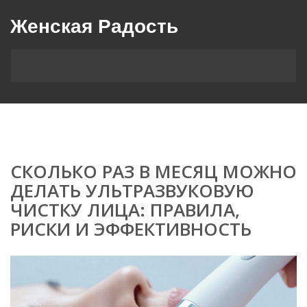
Женская Радость
СКОЛЬКО РАЗ В МЕСЯЦ МОЖНО
ДЕЛАТЬ УЛЬТРАЗВУКОВУЮ
ЧИСТКУ ЛИЦА: ПРАВИЛА,
РИСКИ И ЭФФЕКТИВНОСТЬ