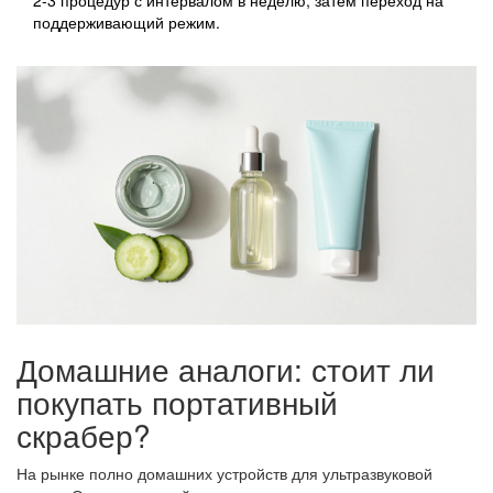
поддерживающий режим.
Домашние аналоги: стоит ли
покупать портативный
скрабер?
На рынке полно домашних устройств для ультразвуковой