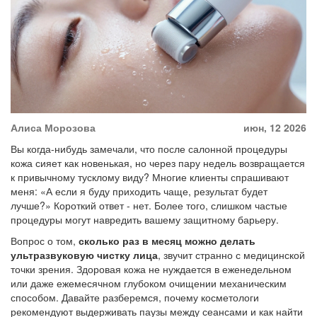
Алиса Морозова
июн, 12 2026
Вы когда-нибудь замечали, что после салонной процедуры
кожа сияет как новенькая, но через пару недель возвращается
к привычному тусклому виду? Многие клиенты спрашивают
меня: «А если я буду приходить чаще, результат будет
лучше?» Короткий ответ - нет. Более того, слишком частые
процедуры могут навредить вашему защитному барьеру.
Вопрос о том,
сколько раз в месяц можно делать
ультразвуковую чистку лица
, звучит странно с медицинской
точки зрения. Здоровая кожа не нуждается в еженедельном
или даже ежемесячном глубоком очищении механическим
способом. Давайте разберемся, почему косметологи
рекомендуют выдерживать паузы между сеансами и как найти