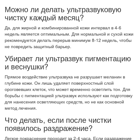
Можно ли делать ультразвуковую
чистку каждый месяц?
Да, для жирной и комбинированной кожи интервал в 4-6
недель является оптимальным. Для нормальной и сухой кожи
рекомендуется делать перерыв минимум 8-12 недель, чтобы
не повредить защитный барьер.
Убирает ли ультразвук пигментацию
и веснушки?
Прямое воздействие ультразвука не разрушает меланин в
глубине кожи. Он лишь удаляет поверхностный слой
ороговевших клеток, что может временно осветлить тон. Для
борьбы с пигментацией ультразвук используют как подготовку
для нанесения осветляющих средств, но не как основной
метод лечения.
Что делать, если после чистки
появилось раздражение?
Легкое покраснение проходит за 2-4 часа. Если раздражение