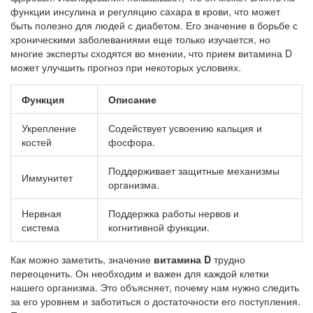
функции инсулина и регуляцию сахара в крови, что может
быть полезно для людей с диабетом. Его значение в борьбе с
хроническими заболеваниями еще только изучается, но
многие эксперты сходятся во мнении, что прием витамина D
может улучшить прогноз при некоторых условиях.
Функция
Описание
Укрепление
Содействует усвоению кальция и
костей
фосфора.
Поддерживает защитные механизмы
Иммунитет
организма.
Нервная
Поддержка работы нервов и
система
когнитивной функции.
Как можно заметить, значение
витамина D
трудно
переоценить. Он необходим и важен для каждой клетки
нашего организма. Это объясняет, почему нам нужно следить
за его уровнем и заботиться о достаточности его поступления.