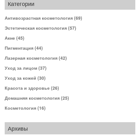
Категории
Антивозрастная косметология
(69)
Эстетическая косметология
(57)
Акне
(45)
Пигментация
(44)
Лазерная косметология
(42)
Уход за лицом
(37)
Уход за кожей
(30)
Красота и здоровье
(26)
Домашняя косметология
(25)
Косметология
(16)
Архивы