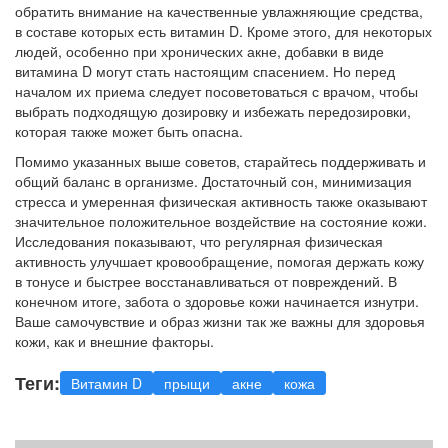
обратить внимание на качественные увлажняющие средства,
в составе которых есть витамин D. Кроме этого, для некоторых
людей, особенно при хронических акне, добавки в виде
витамина D могут стать настоящим спасением. Но перед
началом их приема следует посоветоваться с врачом, чтобы
выбрать подходящую дозировку и избежать передозировки,
которая также может быть опасна.
Помимо указанных выше советов, старайтесь поддерживать и
общий баланс в организме. Достаточный сон, минимизация
стресса и умеренная физическая активность также оказывают
значительное положительное воздействие на состояние кожи.
Исследования показывают, что регулярная физическая
активность улучшает кровообращение, помогая держать кожу
в тонусе и быстрее восстанавливаться от повреждений. В
конечном итоге, забота о здоровье кожи начинается изнутри.
Ваше самочувствие и образ жизни так же важны для здоровья
кожи, как и внешние факторы.
Теги:
Витамин D
прыщи
акне
кожа