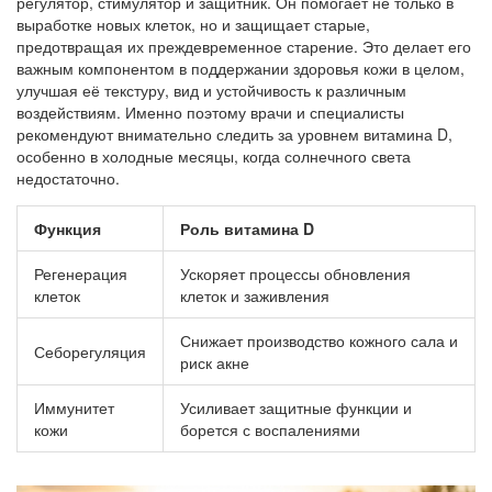
регулятор, стимулятор и защитник. Он помогает не только в
выработке новых клеток, но и защищает старые,
предотвращая их преждевременное старение. Это делает его
важным компонентом в поддержании здоровья кожи в целом,
улучшая её текстуру, вид и устойчивость к различным
воздействиям. Именно поэтому врачи и специалисты
рекомендуют внимательно следить за уровнем витамина D,
особенно в холодные месяцы, когда солнечного света
недостаточно.
Функция
Роль витамина D
Регенерация
Ускоряет процессы обновления
клеток
клеток и заживления
Снижает производство кожного сала и
Себорегуляция
риск акне
Иммунитет
Усиливает защитные функции и
кожи
борется с воспалениями