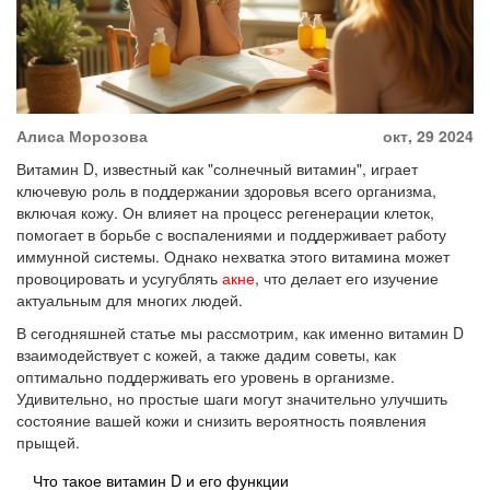
Алиса Морозова
окт, 29 2024
Витамин D, известный как "солнечный витамин", играет
ключевую роль в поддержании здоровья всего организма,
включая кожу. Он влияет на процесс регенерации клеток,
помогает в борьбе с воспалениями и поддерживает работу
иммунной системы. Однако нехватка этого витамина может
провоцировать и усугублять
акне
, что делает его изучение
актуальным для многих людей.
В сегодняшней статье мы рассмотрим, как именно витамин D
взаимодействует с кожей, а также дадим советы, как
оптимально поддерживать его уровень в организме.
Удивительно, но простые шаги могут значительно улучшить
состояние вашей кожи и снизить вероятность появления
прыщей.
Что такое витамин D и его функции