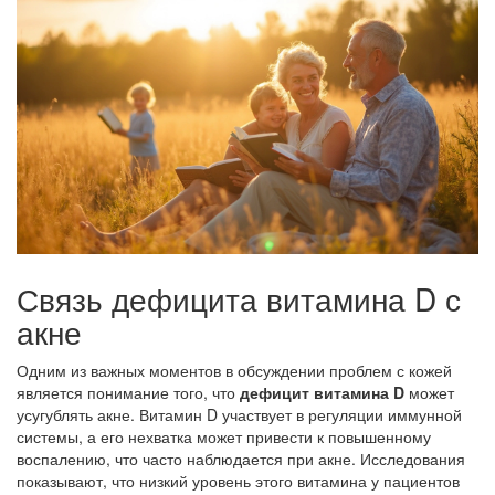
Связь дефицита витамина D с
акне
Одним из важных моментов в обсуждении проблем с кожей
является понимание того, что
дефицит витамина D
может
усугублять акне. Витамин D участвует в регуляции иммунной
системы, а его нехватка может привести к повышенному
воспалению, что часто наблюдается при акне. Исследования
показывают, что низкий уровень этого витамина у пациентов