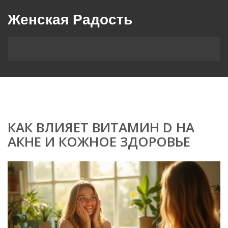
Женская Радость
КАК ВЛИЯЕТ ВИТАМИН D НА
АКНЕ И КОЖНОЕ ЗДОРОВЬЕ