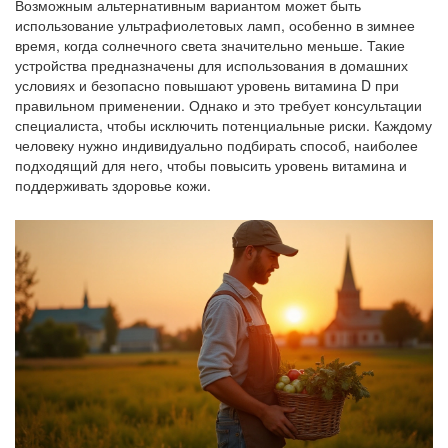
Возможным альтернативным вариантом может быть
использование ультрафиолетовых ламп, особенно в зимнее
время, когда солнечного света значительно меньше. Такие
устройства предназначены для использования в домашних
условиях и безопасно повышают уровень витамина D при
правильном применении. Однако и это требует консультации
специалиста, чтобы исключить потенциальные риски. Каждому
человеку нужно индивидуально подбирать способ, наиболее
подходящий для него, чтобы повысить уровень витамина и
поддерживать здоровье кожи.