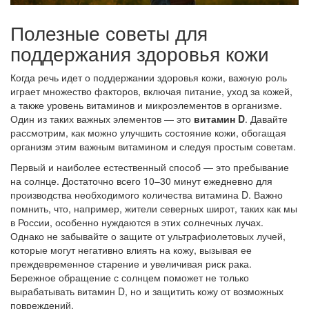
Полезные советы для
поддержания здоровья кожи
Когда речь идет о поддержании здоровья кожи, важную роль
играет множество факторов, включая питание, уход за кожей,
а также уровень витаминов и микроэлементов в организме.
Один из таких важных элементов — это
витамин D
. Давайте
рассмотрим, как можно улучшить состояние кожи, обогащая
организм этим важным витамином и следуя простым советам.
Первый и наиболее естественный способ — это пребывание
на солнце. Достаточно всего 10–30 минут ежедневно для
производства необходимого количества витамина D. Важно
помнить, что, например, жители северных широт, таких как мы
в России, особенно нуждаются в этих солнечных лучах.
Однако не забывайте о защите от ультрафиолетовых лучей,
которые могут негативно влиять на кожу, вызывая ее
преждевременное старение и увеличивая риск рака.
Бережное обращение с солнцем поможет не только
вырабатывать витамин D, но и защитить кожу от возможных
повреждений.