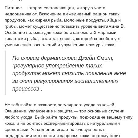
Питание — вторая составляющая, которую часто
недооценивают. Включение в ежедневный рацион таких
продуктов, как жирная рыба, молочные продукты, яйца и
грибы, может существенно повысить уровень
витамина D
.
Особенно полезна для кожи богатая омега-3 жирными
кислотами рыба, такая как лосось, который способствует
уменьшению воспалений и улучшению текстуры кожи.
По словам дерматолога Джейн Смит,
"регулярное употребление таких
продуктов может снизить появление акне
за счет регулирования воспалительных
процессов".
Не забывайте о важности регулярного ухода за кожей.
Очищение, увлажнение и защита — три основные ступени
любого ухода. Выбирайте продукты, подходящие вашему типу
кожи, и не бойтесь экспериментировать с натуральными
средствами. Увлажнение играет ключевую роль в
поддержании молодости и здоровья кожи, поэтому стоит