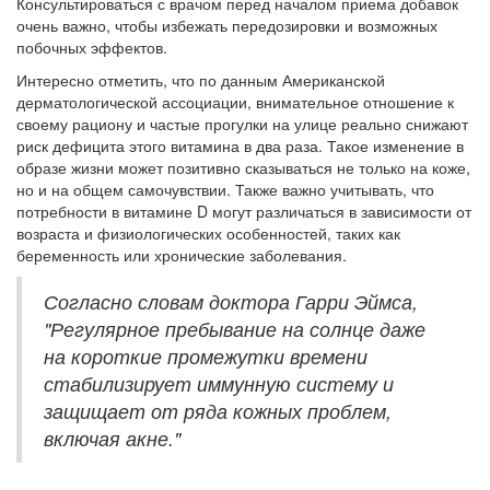
Консультироваться с врачом перед началом приема добавок
очень важно, чтобы избежать передозировки и возможных
побочных эффектов.
Интересно отметить, что по данным Американской
дерматологической ассоциации, внимательное отношение к
своему рациону и частые прогулки на улице реально снижают
риск дефицита этого витамина в два раза. Такое изменение в
образе жизни может позитивно сказываться не только на коже,
но и на общем самочувствии. Также важно учитывать, что
потребности в витамине D могут различаться в зависимости от
возраста и физиологических особенностей, таких как
беременность или хронические заболевания.
Согласно словам доктора Гарри Эймса,
"Регулярное пребывание на солнце даже
на короткие промежутки времени
стабилизирует иммунную систему и
защищает от ряда кожных проблем,
включая акне."