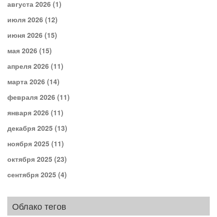
августа 2026
(1)
июля 2026
(12)
июня 2026
(15)
мая 2026
(15)
апреля 2026
(11)
марта 2026
(14)
февраля 2026
(11)
января 2026
(11)
декабря 2025
(13)
ноября 2025
(11)
октября 2025
(23)
сентября 2025
(4)
Облако тегов